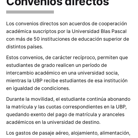
Convenios directos
Los convenios directos son acuerdos de cooperación
académica suscriptos por la Universidad Blas Pascal
con más de 50 instituciones de educación superior de
distintos países.
Estos convenios, de carácter recíproco, permiten que
estudiantes de grado realicen un período de
intercambio académico en una universidad socia,
mientras la UBP recibe estudiantes de esa institución
en igualdad de condiciones.
Durante la movilidad, el estudiante continúa abonando
la matrícula y las cuotas correspondientes en la UBP,
quedando exento del pago de matrícula y aranceles
académicos en la universidad de destino.
Los gastos de pasaje aéreo, alojamiento, alimentación,