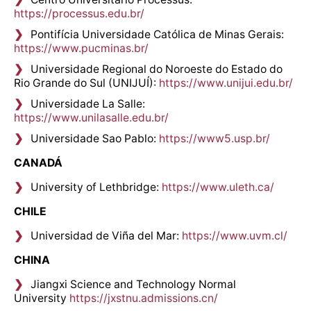
https://processus.edu.br/
Pontifícia Universidade Católica de Minas Gerais:
https://www.pucminas.br/
Universidade Regional do Noroeste do Estado do
Rio Grande do Sul (UNIJUÍ):
https://www.unijui.edu.br/
Universidade La Salle:
https://www.unilasalle.edu.br/
Universidade Sao Pablo:
https://www5.usp.br/
CANADÁ
University of Lethbridge:
https://www.uleth.ca/
CHILE
Universidad de Viña del Mar:
https://www.uvm.cl/
CHINA
Jiangxi Science and Technology Normal
University
https://jxstnu.admissions.cn/