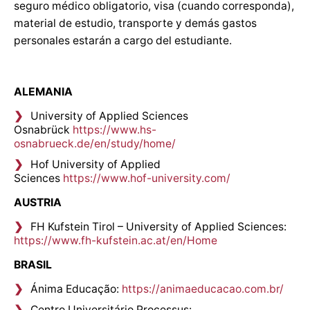
seguro médico obligatorio, visa (cuando corresponda),
material de estudio, transporte y demás gastos
personales estarán a cargo del estudiante.
ALEMANIA
University of Applied Sciences
Osnabrück
https://www.hs-
osnabrueck.de/en/study/home/
Hof University of Applied
Sciences
https://www.hof-university.com/
AUSTRIA
FH Kufstein Tirol – University of Applied Sciences:
https://www.fh-kufstein.ac.at/en/Home
BRASIL
Ánima Educação:
https://animaeducacao.com.br/
Centro Universitário Processus: