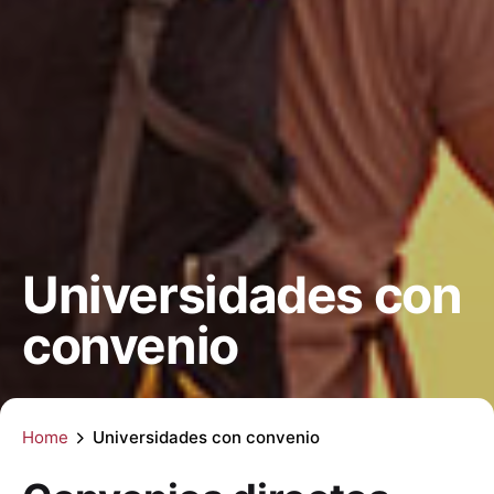
Universidades con
convenio
Home
Universidades con convenio