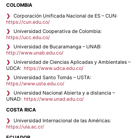
COLOMBIA
Corporación Unificada Nacional de ES – CUN:
https://cun.edu.co/
Universidad Cooperativa de Colombia:
https://ucc.edu.co/
Universidad de Bucaramanga – UNAB:
http://www.unab.edu.co/
Universidad de Ciencias Aplicadas y Ambientales –
UDCA:
https://www.udca.edu.co/
Universidad Santo Tomás – USTA:
https://www.usta.edu.co/
Universidad Nacional Abierta y a distancia –
UNAD:
https://www.unad.edu.co/
COSTA RICA
Universidad Internacional de las Américas:
https://uia.ac.cr/
ECUADOR