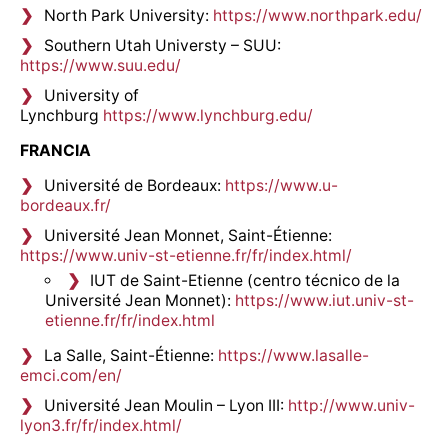
North Park University:
https://www.northpark.edu/
Southern Utah Universty – SUU:
https://www.suu.edu/
University of
Lynchburg
https://www.lynchburg.edu/
FRANCIA
Université de Bordeaux:
https://www.u-
bordeaux.fr/
Université Jean Monnet, Saint-Étienne:
https://www.univ-st-etienne.fr/fr/index.html/
IUT de Saint-Etienne (centro técnico de la
Université Jean Monnet):
https://www.iut.univ-st-
etienne.fr/fr/index.html
La Salle, Saint-Étienne:
https://www.lasalle-
emci.com/en/
Université Jean Moulin – Lyon III:
http://www.univ-
lyon3.fr/fr/index.html/