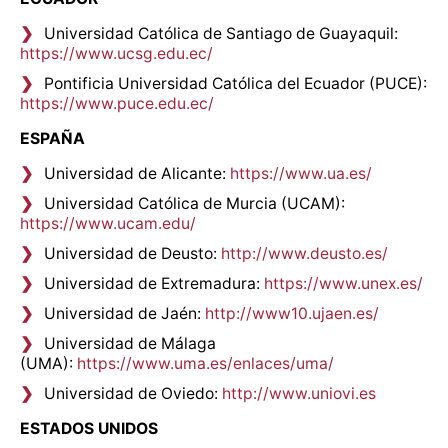
Universidad Católica de Santiago de Guayaquil:
https://www.ucsg.edu.ec/
Pontificia Universidad Católica del Ecuador (PUCE):
https://www.puce.edu.ec/
ESPAÑA
Universidad de Alicante:
https://www.ua.es/
Universidad Católica de Murcia (UCAM):
https://www.ucam.edu/
Universidad de Deusto:
http://www.deusto.es/
Universidad de Extremadura:
https://www.unex.es/
Universidad de Jaén:
http://www10.ujaen.es/
Universidad de Málaga
(UMA):
https://www.uma.es/enlaces/uma/
Universidad de Oviedo:
http://www.uniovi.es
ESTADOS UNIDOS