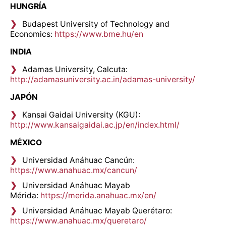
HUNGRÍA
Budapest University of Technology and
Economics:
https://www.bme.hu/en
INDIA
Adamas University, Calcuta:
http://adamasuniversity.ac.in/adamas-university/
JAPÓN
Kansai Gaidai University (KGU):
http://www.kansaigaidai.ac.jp/en/index.html/
MÉXICO
Universidad Anáhuac Cancún:
https://www.anahuac.mx/cancun/
Universidad Anáhuac Mayab
Mérida:
https://merida.anahuac.mx/en/
Universidad Anáhuac Mayab Querétaro:
https://www.anahuac.mx/queretaro/