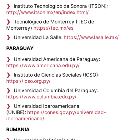
Instituto Tecnológico de Sonora (ITSON):
http://www.itson.mx/en/index.html/
Tecnológico de Monterrey (TEC de
Monterrey)
https://tec.mx/es
Universidad La Salle:
https://www.lasalle.mx/
PARAGUAY
Universidad Americana de Paraguay:
https://www.americana.edu.py/
Instituto de Ciencias Sociales (ICSO):
https://icso.org.py/
Universidad Columbia del Paraguay:
https://www.columbia.edu.py/
Universidad Iberoamericana
(UNIBE):
https://cones.gov.py/universidad-
iberoamericana/
RUMANIA